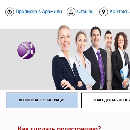
Прописка в Арамили
Отзывы
Контакт
ВРЕМЕННАЯ РЕГИСТРАЦИЯ
КАК СДЕЛАТЬ ПРОП
Как сделать регистрацию?